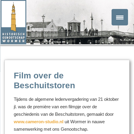
Film over de
Beschuitstoren
Tijdens de algemene ledenvergadering van 21 oktober
jl. was de première van een filmpje over de
geschiedenis van de Beschuitstoren, gemaakt door
www.cameron-studio.nl
uit Wormer in nauwe
samenwerking met ons Genootschap.