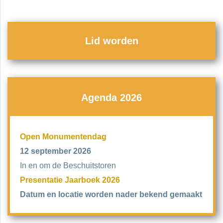
Lid worden
Agenda 2026
Open Monumentendag
12 september 2026
In en om de Beschuitstoren
Presentatie Jaarboek 2026
Datum en locatie worden nader bekend gemaakt