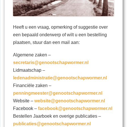
Heeft u een vraag, opmerking of suggestie over
een bepaald onderwerp of wilt u een bestelling
plaatsen, stuur dan een mail aan:
Algemene zaken –
secretaris@genootschapwormer.nl
Lidmaatschap –
ledenadministratie@genootschapwormer.nl
Financiële zaken –
penningmeester@genootschapwormer.nl
Website –
website@genootschapwormer.nl
Facebook –
facebook@genootschapwormer.nl
Bestellen Jaarboek en overige publicaties –
publicaties@genootschapwormer.nl