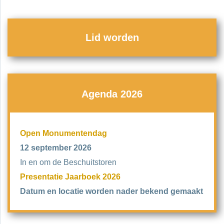
Lid worden
Agenda 2026
Open Monumentendag
12 september 2026
In en om de Beschuitstoren
Presentatie Jaarboek 2026
Datum en locatie worden nader bekend gemaakt