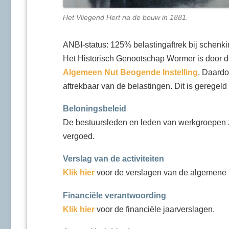
Het Vliegend Hert na de bouw in 1881.
ANBI-status: 125% belastingaftrek bij schenki
Het Historisch Genootschap Wormer is door de
Algemeen Nut Beogende Instelling
. Daardo
aftrekbaar van de belastingen. Dit is geregeld
Beloningsbeleid
De bestuursleden en leden van werkgroepen z
vergoed.
Verslag van de activiteiten
Klik hier
voor de verslagen van de algemene 
Financiële verantwoording
Klik hier
voor de financiële jaarverslagen.