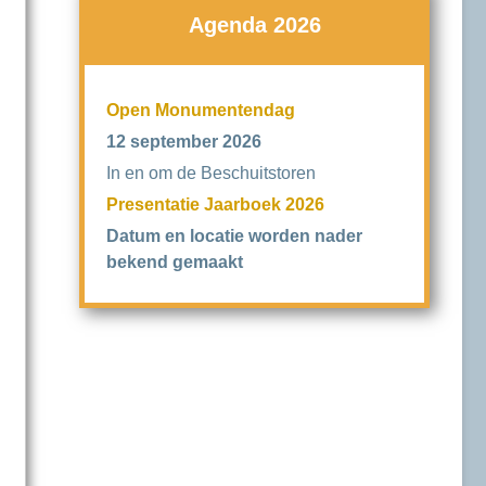
Verslagen
Agenda 2026
Privacyverklaring
Open Monumentendag
Contact
12 september 2026
In en om de Beschuitstoren
Presentatie Jaarboek 2026
Datum en locatie worden nader
bekend gemaakt