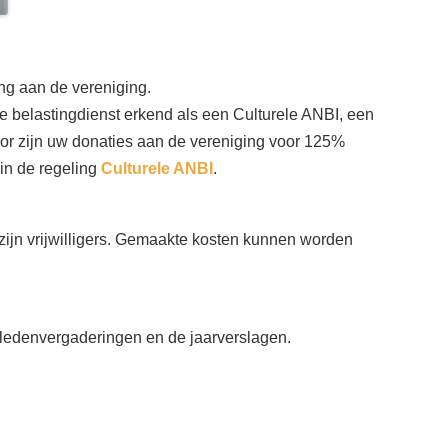
ng aan de vereniging.
 belastingdienst erkend als een Culturele ANBI, een
or zijn uw donaties aan de vereniging voor 125%
 in de regeling
Culturele ANBI
.
ijn vrijwilligers. Gemaakte kosten kunnen worden
ledenvergaderingen en de jaarverslagen.